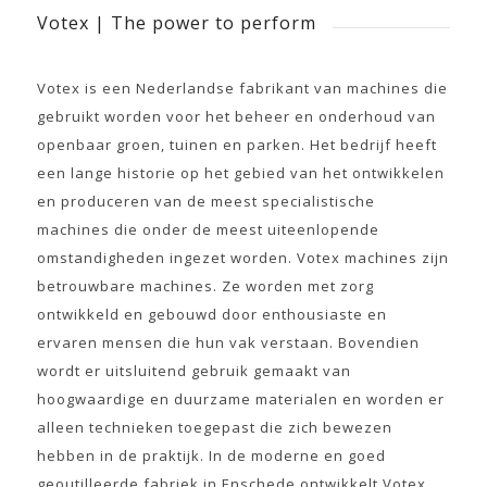
Votex | The power to perform
Votex is een Nederlandse fabrikant van machines die
gebruikt worden voor het beheer en onderhoud van
openbaar groen, tuinen en parken. Het bedrijf heeft
een lange historie op het gebied van het ontwikkelen
en produceren van de meest specialistische
machines die onder de meest uiteenlopende
omstandigheden ingezet worden. Votex machines zijn
betrouwbare machines. Ze worden met zorg
ontwikkeld en gebouwd door enthousiaste en
ervaren mensen die hun vak verstaan. Bovendien
wordt er uitsluitend gebruik gemaakt van
hoogwaardige en duurzame materialen en worden er
alleen technieken toegepast die zich bewezen
hebben in de praktijk. In de moderne en goed
geoutilleerde fabriek in Enschede ontwikkelt Votex