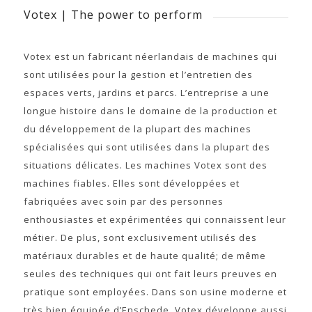
Votex | The power to perform
Votex est un fabricant néerlandais de machines qui
sont utilisées pour la gestion et l’entretien des
espaces verts, jardins et parcs. L’entreprise a une
longue histoire dans le domaine de la production et
du développement de la plupart des machines
spécialisées qui sont utilisées dans la plupart des
situations délicates. Les machines Votex sont des
machines fiables. Elles sont développées et
fabriquées avec soin par des personnes
enthousiastes et expérimentées qui connaissent leur
métier. De plus, sont exclusivement utilisés des
matériaux durables et de haute qualité; de même
seules des techniques qui ont fait leurs preuves en
pratique sont employées. Dans son usine moderne et
très bien équipée d’Enschede, Votex développe aussi